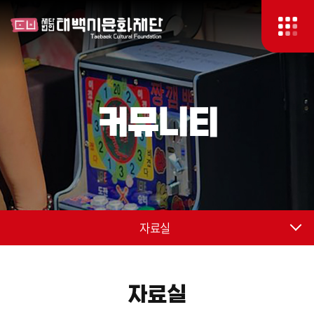
커뮤니티
자료실
자료실