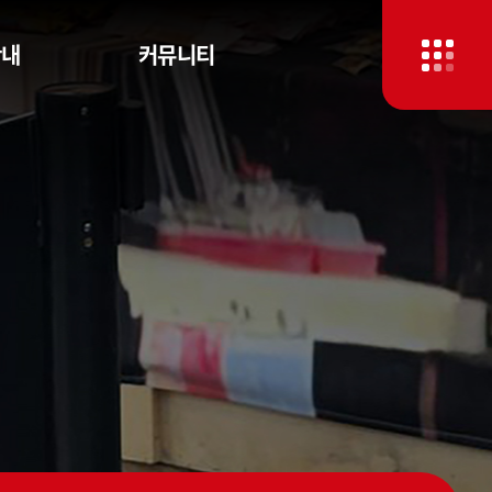
안내
커뮤니티