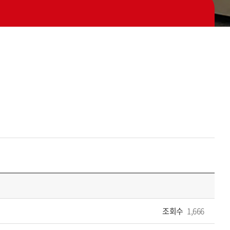
조회수
1,666