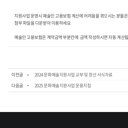
지원사업 운영시 예술인 고용보험 계산에 어려움을 겪으시는 분들
첨부 파일을 다운받아 이용하세요
예술인 고용보험은 계약금액 부분칸에 금액 작성하시면 자동 계산됩
이전글
2024 문화예술지원사업 교부 및 정산 서식자료
다음글
2025 문화예술지원사업 운용지침