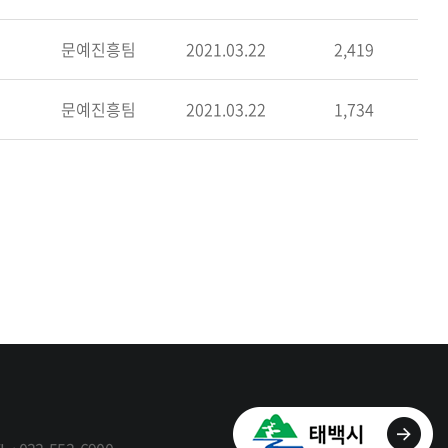
문예진흥팀
2021.03.22
2,419
문예진흥팀
2021.03.22
1,734