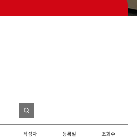
작성자
등록일
조회수