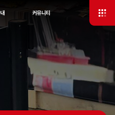
안내
커뮤니티