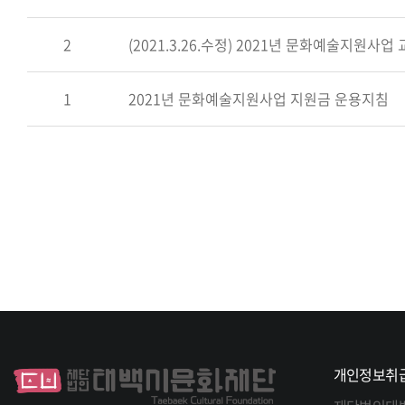
2
(2021.3.26.수정) 2021년 문화예술지원사
1
2021년 문화예술지원사업 지원금 운용지침
개인정보취