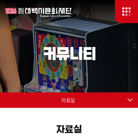
커뮤니티
자료실
자료실