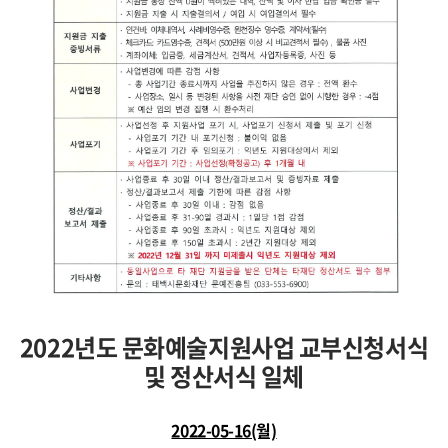
2022
년도 문화예술지원사업
교부신청서식
및 정산서식 일체
2022-05-16(월)