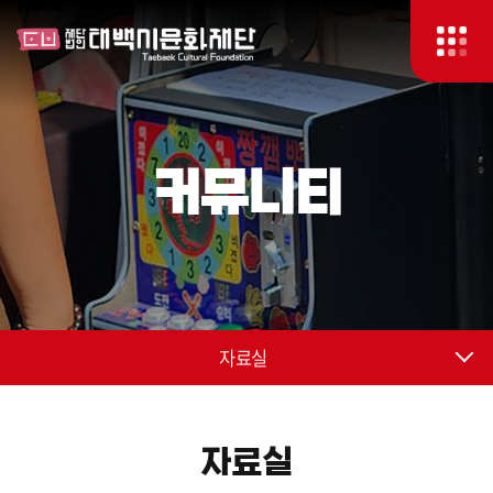
커뮤니티
자료실
자료실