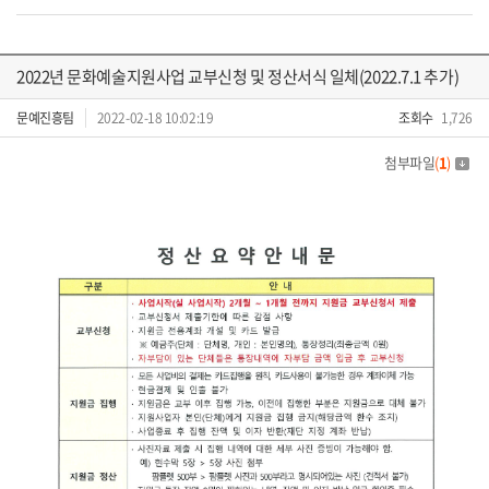
2022년 문화예술지원사업 교부신청 및 정산서식 일체(2022.7.1 추가)
문예진흥팀
2022-02-18 10:02:19
조회수
1,726
첨부파일
(
1
)